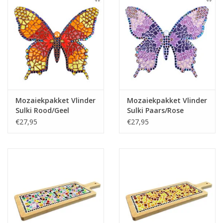
Mozaiekpakket Vlinder
Mozaiekpakket Vlinder
Sulki Rood/Geel
Sulki Paars/Rose
€27,95
€27,95