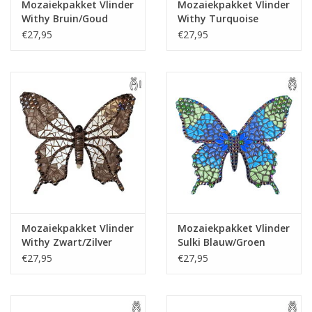
Mozaiekpakket Vlinder
Mozaiekpakket Vlinder
Withy Bruin/Goud
Withy Turquoise
€27,95
€27,95
Mozaiekpakket Vlinder
Mozaiekpakket Vlinder
Withy Zwart/Zilver
Sulki Blauw/Groen
€27,95
€27,95