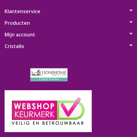
Klantenservice
Producten
Mijn account
Cristallo