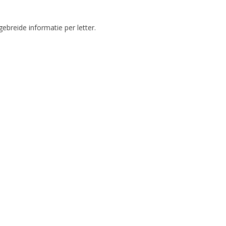
gebreide informatie per letter.