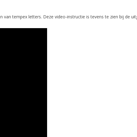
 van tempex letters. Deze video-instructie is tevens te zien bij de uit