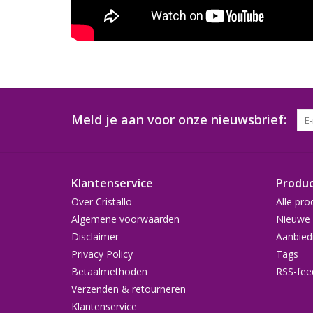
Meld je aan voor onze nieuwsbrief:
Klantenservice
Produ
Over Cristallo
Alle pro
Algemene voorwaarden
Nieuwe 
Disclaimer
Aanbied
Privacy Policy
Tags
Betaalmethoden
RSS-fee
Verzenden & retourneren
Klantenservice