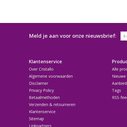
Meld je aan voor onze nieuwsbrief:
Klantenservice
Produ
Over Cristallo
Alle pro
Algemene voorwaarden
Nieuwe 
Disclaimer
Aanbied
Privacy Policy
Tags
Betaalmethoden
RSS-fee
Verzenden & retourneren
Klantenservice
Sitemap
Linkpartners