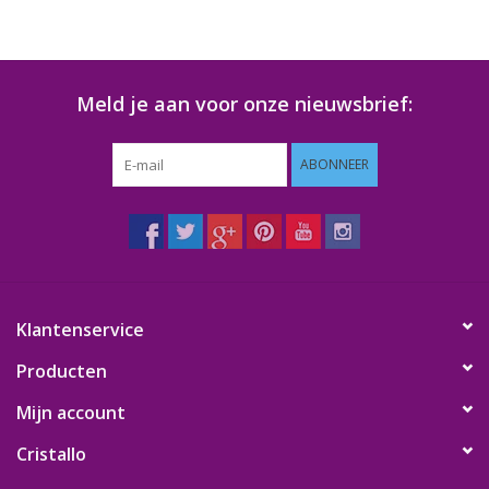
Meld je aan voor onze nieuwsbrief:
ABONNEER
Klantenservice
Producten
Mijn account
Cristallo