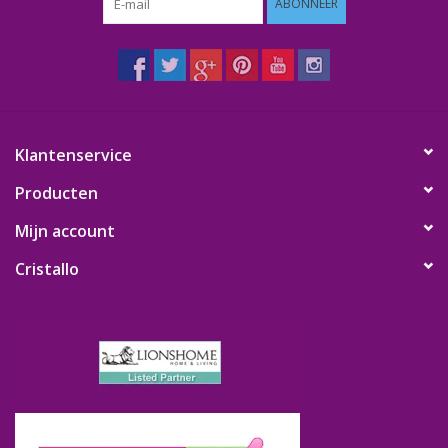
ABONNEER
Klantenservice
Producten
Mijn account
Cristallo