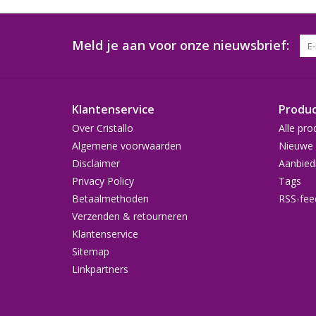
Meld je aan voor onze nieuwsbrief:
Klantenservice
Produ
Over Cristallo
Alle pro
Algemene voorwaarden
Nieuwe 
Disclaimer
Aanbied
Privacy Policy
Tags
Betaalmethoden
RSS-fee
Verzenden & retourneren
Klantenservice
Sitemap
Linkpartners