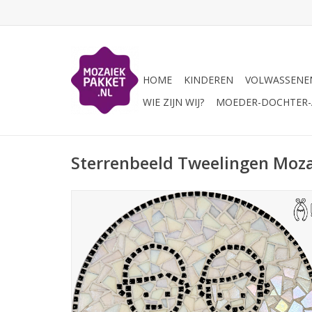
HOME
KINDEREN
VOLWASSENE
WIE ZIJN WIJ?
MOEDER-DOCHTER-A
Sterrenbeeld Tweelingen Moz