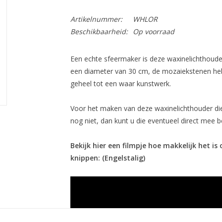
Artikelnummer:
WHLOR
Beschikbaarheid:
Op voorraad
Een echte sfeermaker is deze waxinelichthoude
een diameter van 30 cm, de mozaiekstenen heb
geheel tot een waar kunstwerk.
Voor het maken van deze waxinelichthouder di
nog niet, dan kunt u die eventueel direct mee be
Bekijk hier een filmpje hoe makkelijk het 
knippen: (Engelstalig)