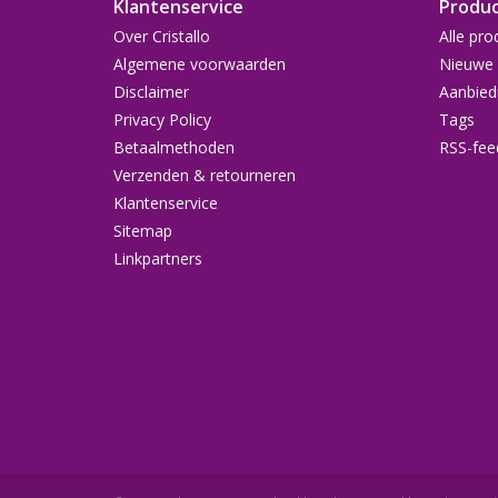
Klantenservice
Produ
Over Cristallo
Alle pro
Algemene voorwaarden
Nieuwe 
Disclaimer
Aanbied
Privacy Policy
Tags
Betaalmethoden
RSS-fee
Verzenden & retourneren
Klantenservice
Sitemap
Linkpartners