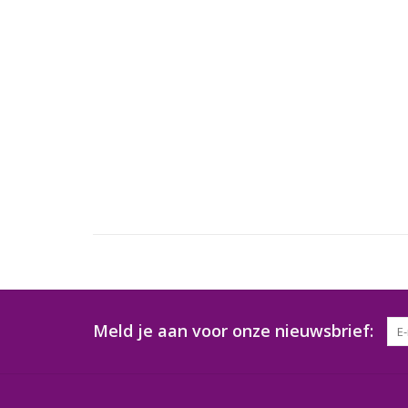
Meld je aan voor onze nieuwsbrief: