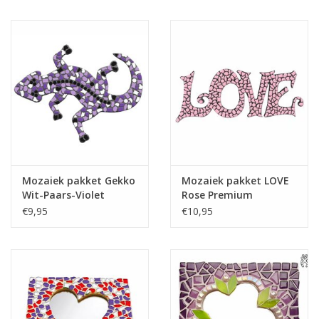
Mozaiek pakket Gekko
Mozaiek pakket LOVE
Wit-Paars-Violet
Rose Premium
€9,95
€10,95