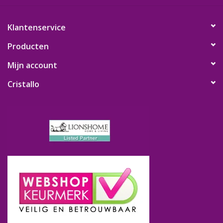
Klantenservice
Producten
Mijn account
Cristallo