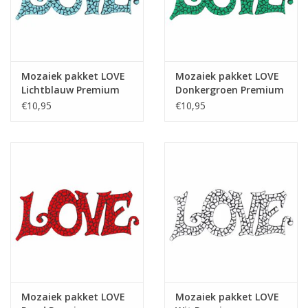
Mozaiek pakket LOVE
Mozaiek pakket LOVE
Lichtblauw Premium
Donkergroen Premium
€10,95
€10,95
Mozaiek pakket LOVE
Mozaiek pakket LOVE