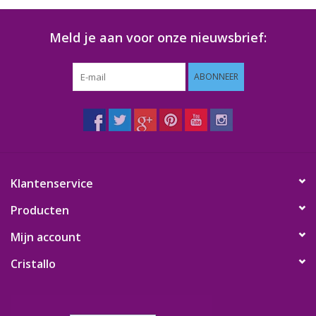
Meld je aan voor onze nieuwsbrief:
ABONNEER
Klantenservice
Producten
Mijn account
Cristallo