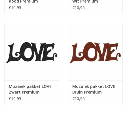
Rood Premium
Wit Premium
€10,95
€10,95
Mozaiek pakket LOVE
Mozaiek pakket LOVE
Zwart Premium
Bruin Premium
€10,95
€10,95