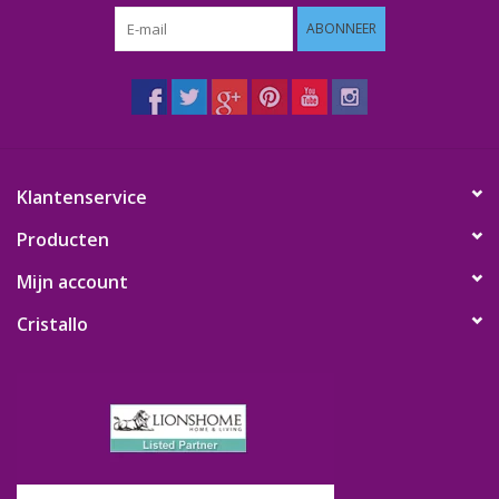
ABONNEER
Klantenservice
Producten
Mijn account
Cristallo