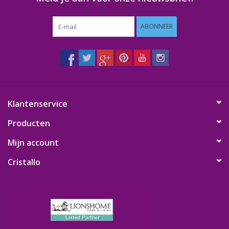
ABONNEER
Klantenservice
Producten
Mijn account
Cristallo