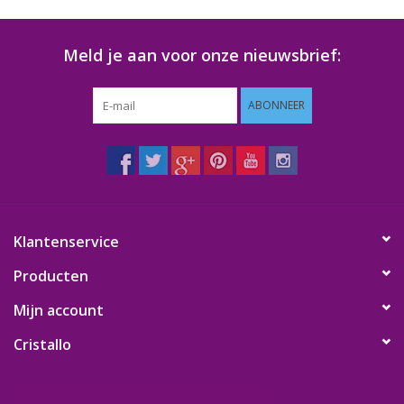
Meld je aan voor onze nieuwsbrief:
ABONNEER
Klantenservice
Producten
Mijn account
Cristallo