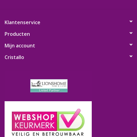
Klantenservice
Producten
Mijn account
Cristallo