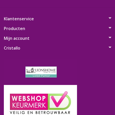
Klantenservice
Producten
Mijn account
Cristallo