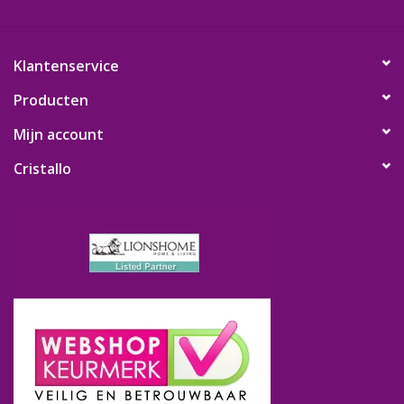
Klantenservice
Producten
Mijn account
Cristallo