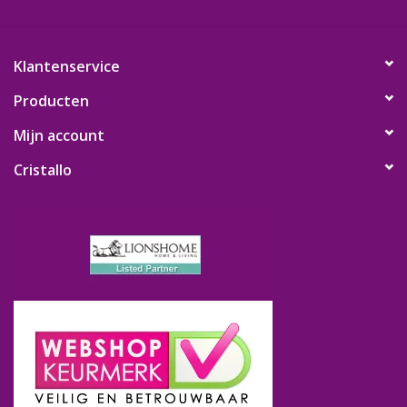
Klantenservice
Producten
Mijn account
Cristallo