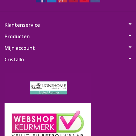
Klantenservice
Producten
Mijn account
Cristallo