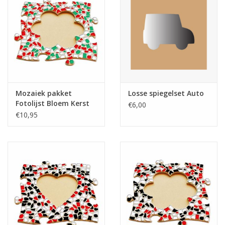
Mozaiek pakket
Losse spiegelset Auto
Fotolijst Bloem Kerst
€6,00
€10,95