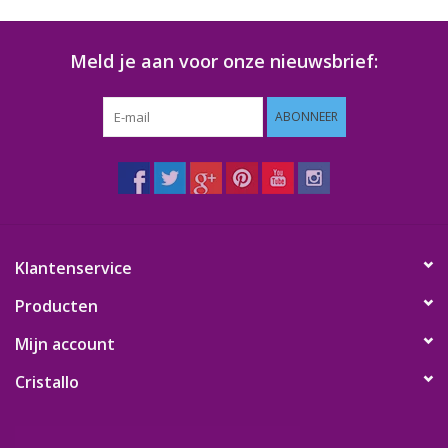
Meld je aan voor onze nieuwsbrief:
ABONNEER
Klantenservice
Producten
Mijn account
Cristallo