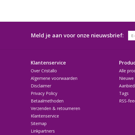
Meld je aan voor onze nieuwsbrief:
Klantenservice
Produ
Over Cristallo
Alle pro
Algemene voorwaarden
Nieuwe 
Disclaimer
Aanbied
Privacy Policy
Tags
Betaalmethoden
RSS-fee
Verzenden & retourneren
Klantenservice
Sitemap
Linkpartners