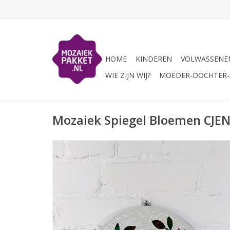
HOME
KINDEREN
VOLWASSENE
WIE ZIJN WIJ?
MOEDER-DOCHTER-A
Mozaiek Spiegel Bloemen CJE