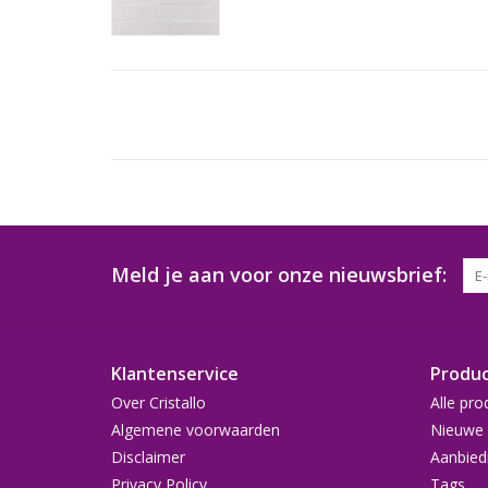
Meld je aan voor onze nieuwsbrief:
Klantenservice
Produ
Over Cristallo
Alle pro
Algemene voorwaarden
Nieuwe 
Disclaimer
Aanbied
Privacy Policy
Tags