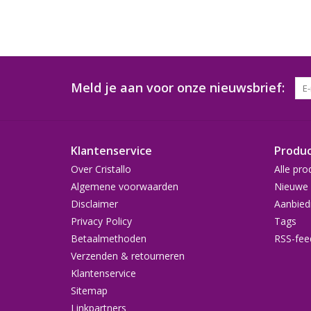
Meld je aan voor onze nieuwsbrief:
Klantenservice
Produ
Over Cristallo
Alle pro
Algemene voorwaarden
Nieuwe 
Disclaimer
Aanbied
Privacy Policy
Tags
Betaalmethoden
RSS-fee
Verzenden & retourneren
Klantenservice
Sitemap
Linkpartners