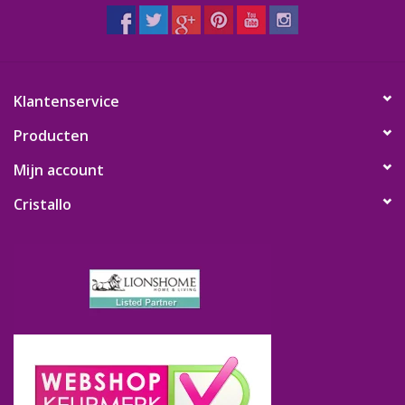
Klantenservice
Producten
Mijn account
Cristallo